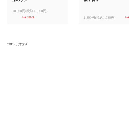
10,000円(税込11,000円)
1,800円(税込1,980円)
back ORDER
bac
TOP
>
只木芳明