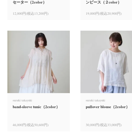
セーター（2color）
ンピース（２color）
12,000円(税込13,200円)
19,000円(税込20,900円)
suzuki takayuki
suzuki takayuki
band-sleeve tunic（2color）
pullover blouse（2color）
46,000円(税込50,600円)
30,000円(税込33,000円)