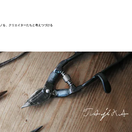
ノを、クリエイターたちと考えつづける