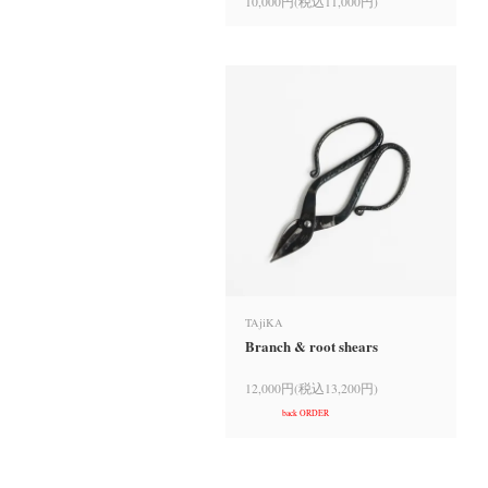
10,000円(税込11,000円)
TAjiKA
Branch & root shears
12,000円(税込13,200円)
back ORDER