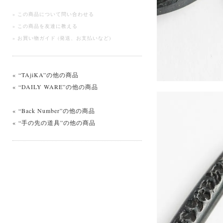
» この商品について問い合わせる
» この商品を友達に教える
» お買い物ガイド (発送、お支払いなど)
« “TAjiKA”の他の商品
« “DAILY WARE”の他の商品
« “Back Number”の他の商品
« “手の先の道具”の他の商品