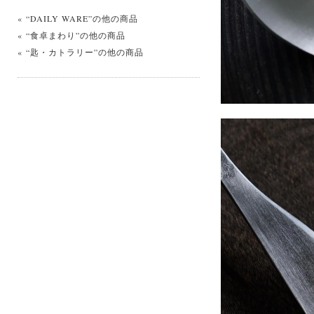
« “DAILY WARE”の他の商品
« “食卓まわり”の他の商品
« “匙・カトラリー”の他の商品