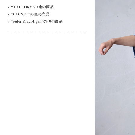
« “ FACTORY”の他の商品
« “CLOSET”の他の商品
« “outer & cardigan”の他の商品