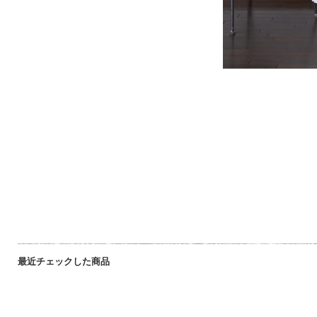
最近チェックした商品