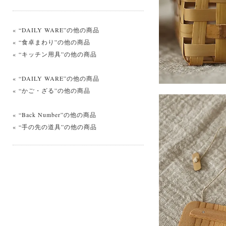
« “DAILY WARE”の他の商品
« “食卓まわり”の他の商品
« “キッチン用具”の他の商品
« “DAILY WARE”の他の商品
« “かご・ざる”の他の商品
« “Back Number”の他の商品
« “手の先の道具”の他の商品