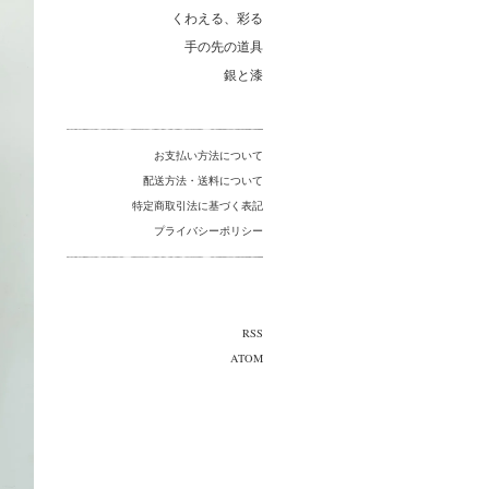
くわえる、彩る
手の先の道具
銀と漆
お支払い方法について
配送方法・送料について
特定商取引法に基づく表記
プライバシーポリシー
RSS
ATOM