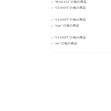
« “MAGALI”の他の商品
« “CLOSET”の他の商品
« “CLOSET”の他の商品
« “tops”の他の商品
« “CLOSET”の他の商品
« “etc”の他の商品