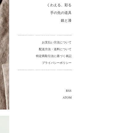
くわえる、彩る
手の先の道具
銀と漆
お支払い方法について
配送方法・送料について
特定商取引法に基づく表記
プライバシーポリシー
RSS
ATOM