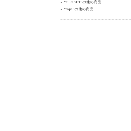
« “CLOSET”の他の商品
« “tops”の他の商品