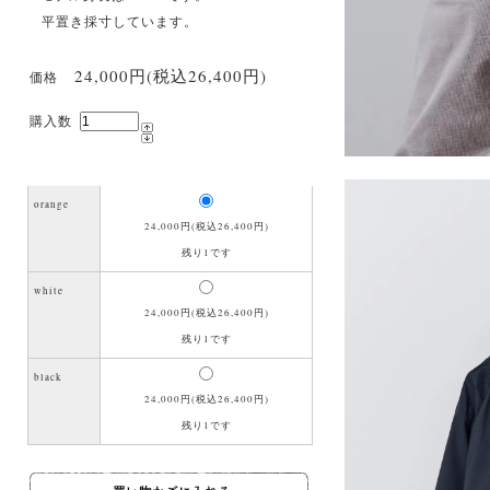
平置き採寸しています。
24,000円(税込26,400円)
価格
購入数
orange
24,000円(税込26,400円)
残り1です
white
24,000円(税込26,400円)
残り1です
black
24,000円(税込26,400円)
残り1です